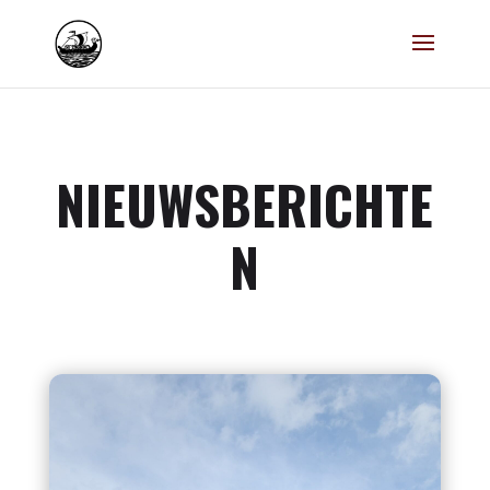
NIEUWSBERICHTE
N