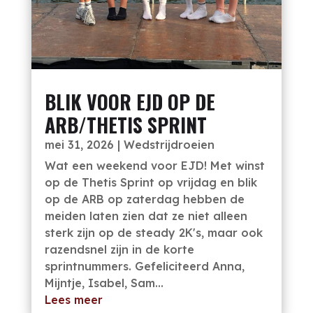
BLIK VOOR EJD OP DE
ARB/THETIS SPRINT
mei 31, 2026
|
Wedstrijdroeien
Wat een weekend voor EJD! Met winst
op de Thetis Sprint op vrijdag en blik
op de ARB op zaterdag hebben de
meiden laten zien dat ze niet alleen
sterk zijn op de steady 2K's, maar ook
razendsnel zijn in de korte
sprintnummers. Gefeliciteerd Anna,
Mijntje, Isabel, Sam...
Lees meer