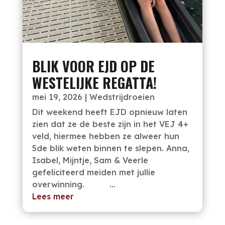
BLIK VOOR EJD OP DE
WESTELIJKE REGATTA!
mei 19, 2026
|
Wedstrijdroeien
Dit weekend heeft EJD opnieuw laten
zien dat ze de beste zijn in het VEJ 4+
veld, hiermee hebben ze alweer hun
5de blik weten binnen te slepen. Anna,
Isabel, Mijntje, Sam & Veerle
gefeliciteerd meiden met jullie
overwinning. ...
Lees meer