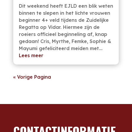
Dit weekend heeft EJLD een blik weten
binnen te slepen in het lichte vrouwen
beginner 4+ veld tijdens de Zuidelijke
Regatta op Vidar. Hiermee zijn de
roeiers officieel beginneling af, knap
gedaan! Cris, Myrthe, Femke, Sophie &
Mayumi gefeliciteerd meiden met...
Lees meer
« Vorige Pagina
CONTACTINFORMATIE