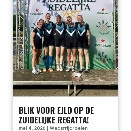
BLIK VOOR EJLD OP DE
ZUIDELIJKE REGATTA!
mei 4, 2026
|
Wedstrijdroeien