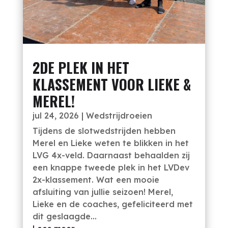
2DE PLEK IN HET
KLASSEMENT VOOR LIEKE &
MEREL!
jul 24, 2026
|
Wedstrijdroeien
Tijdens de slotwedstrijden hebben
Merel en Lieke weten te blikken in het
LVG 4x-veld. Daarnaast behaalden zij
een knappe tweede plek in het LVDev
2x-klassement. Wat een mooie
afsluiting van jullie seizoen! Merel,
Lieke en de coaches, gefeliciteerd met
dit geslaagde...