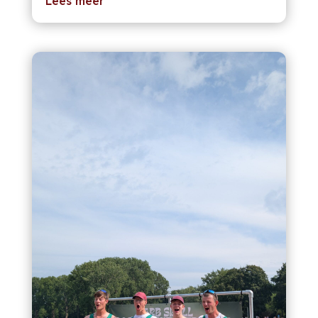
Lees meer