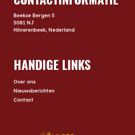
Beekse Bergen 5
5081 NJ
Hilvarenbeek, Nederland
HANDIGE LINKS
Over ons
Nieuwsberichten
Contact