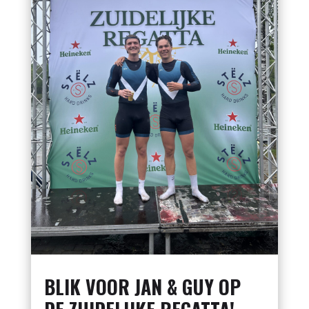
BLIK VOOR JAN & GUY OP