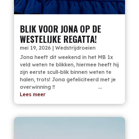
BLIK VOOR JONA OP DE
WESTELIJKE REGATTA!
mei 19, 2026
|
Wedstrijdroeien
Jona heeft dit weekend in het MB 1x
veld weten te blikken, hiermee heeft hij
zijn eerste scull-blik binnen weten te
halen, trots! Jona gefeliciteerd met je
overwinning !! ...
Lees meer