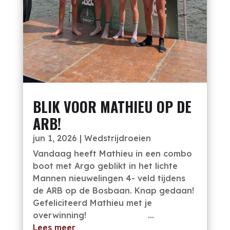
BLIK VOOR MATHIEU OP DE
ARB!
jun 1, 2026
|
Wedstrijdroeien
Vandaag heeft Mathieu in een combo
boot met Argo geblikt in het lichte
Mannen nieuwelingen 4- veld tijdens
de ARB op de Bosbaan. Knap gedaan!
Gefeliciteerd Mathieu met je
overwinning! ...
Lees meer