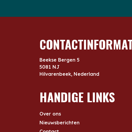
CONTACTINFORMAT
Beekse Bergen 5
5081 NJ
Hilvarenbeek, Nederland
HANDIGE LINKS
Over ons
Nieuwsberichten
Contact