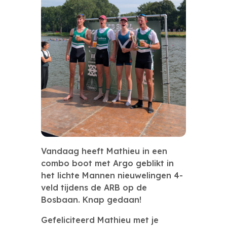
Vandaag heeft
Mathieu
in een
combo boot met Argo geblikt in
het lichte Mannen nieuwelingen 4-
veld tijdens de
ARB op de
Bosbaan. Knap gedaan!
Gefeliciteerd Mathieu met je