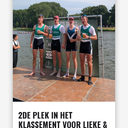
2DE PLEK IN HET
KLASSEMENT VOOR LIEKE &