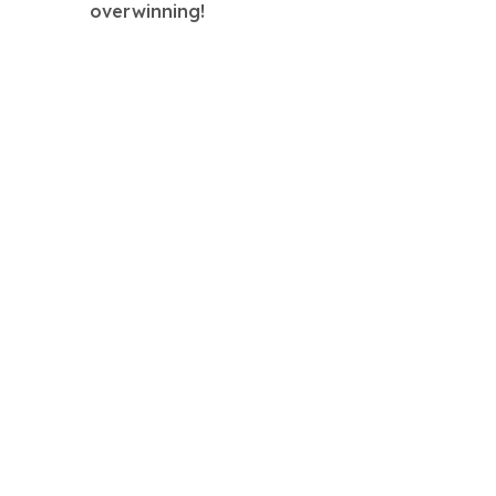
overwinning!