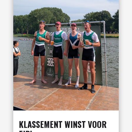
KLASSEMENT WINST VOOR