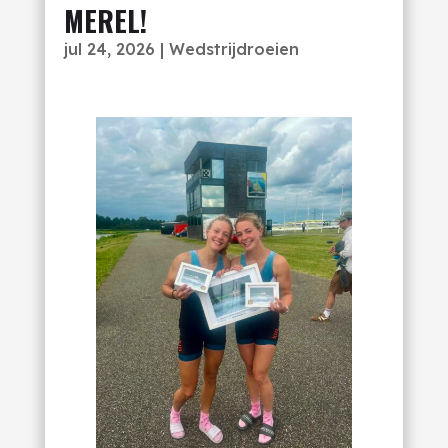
MEREL!
jul 24, 2026
|
Wedstrijdroeien