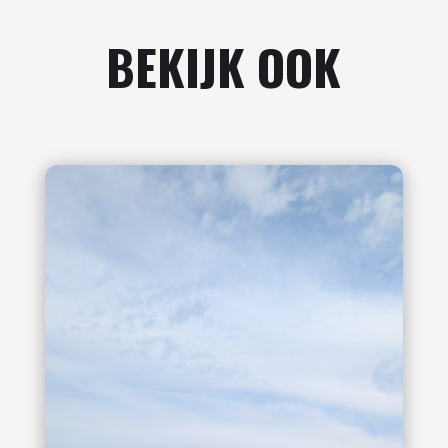
BEKIJK OOK