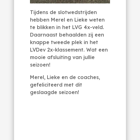
Tijdens de slotwedstrijden
hebben Merel en Lieke weten
te blikken in het LVG 4x-veld.
Daarnaast behaalden zij een
knappe tweede plek in het
LVDev 2x-klassement. Wat een
mooie afsluiting van jullie
seizoen!
Merel, Lieke en de coaches,
gefeliciteerd met dit
geslaagde seizoen!