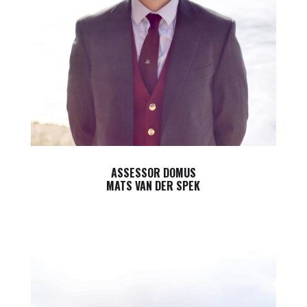
ASSESSOR DOMUS
MATS VAN DER SPEK