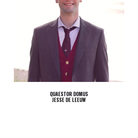
QUAESTOR DOMUS
JESSE DE LEEUW