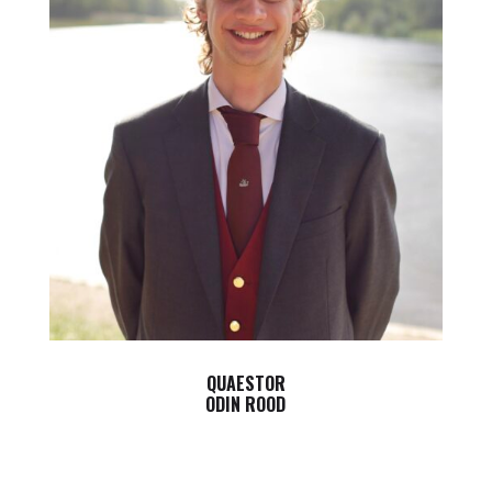
QUAESTOR
ODIN ROOD