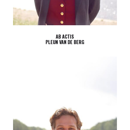
AB ACTIS
PLEUN VAN DE BERG