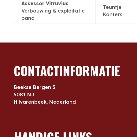
Assessor Vitruvius
Teuntje
Verbouwing & exploitatie
Kanters
pand
CONTACTINFORMATIE
Beekse Bergen 5
5081 NJ
Hilvarenbeek, Nederland
HANDIGE LINKS