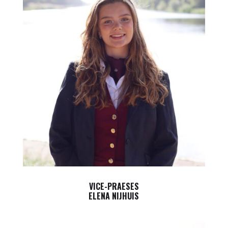
VICE-PRAESES
ELENA NIJHUIS