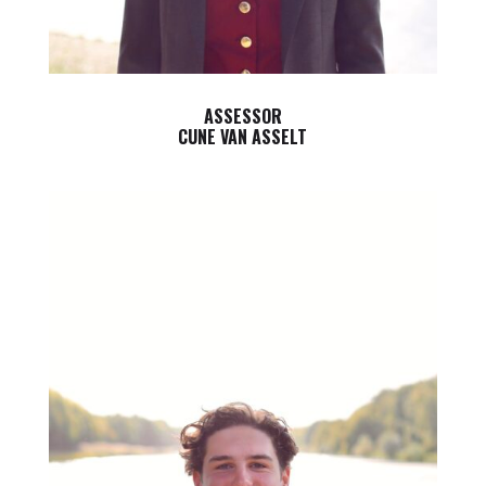
ASSESSOR
CUNE VAN ASSELT