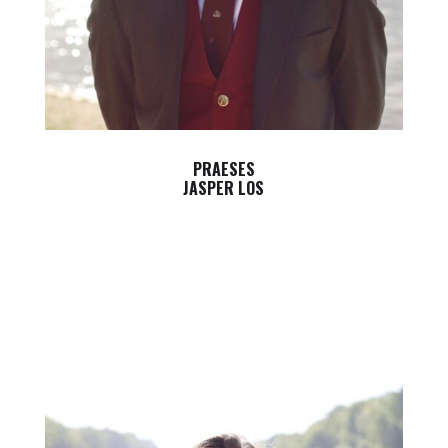
PRAESES
JASPER LOS