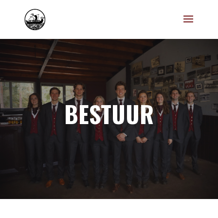
BESTUUR