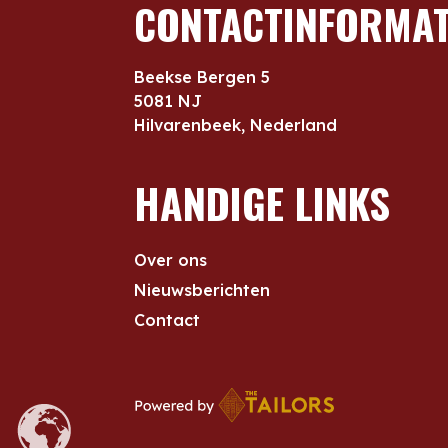
CONTACTINFORMAT
Beekse Bergen 5
5081 NJ
Hilvarenbeek, Nederland
HANDIGE LINKS
Over ons
Nieuwsberichten
Contact