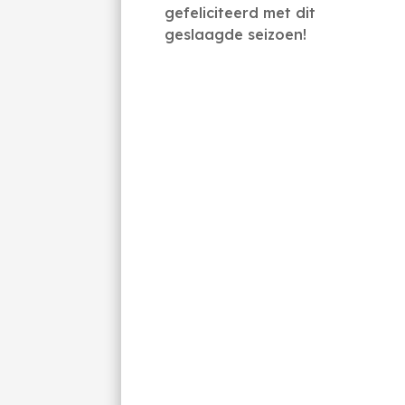
gefeliciteerd met dit
geslaagde seizoen!