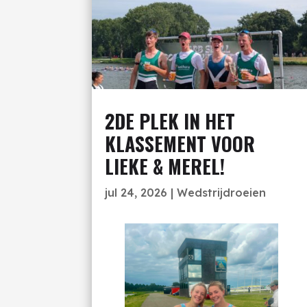
2DE PLEK IN HET
KLASSEMENT VOOR
LIEKE & MEREL!
jul 24, 2026
|
Wedstrijdroeien