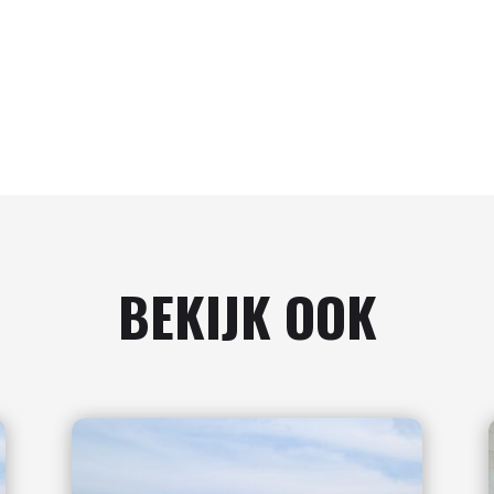
BEKIJK OOK