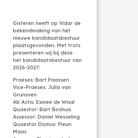
Gisteren heeft op Vidar de
bekendmaking van het
nieuwe kandidaatsbestuur
plaatsgevonden. Met trots
presenteren wij bij deze
het kandidaatsbestuur van
2026-2027:
Praeses: Bart Paassen
Vice-Praeses: Julia van
Grunsven
Ab Actis: Esmee de Waal
Quaestor: Bart Boshuis
Assessor: Daniel Wesseling
Quaestor Domus: Pleun
Maas