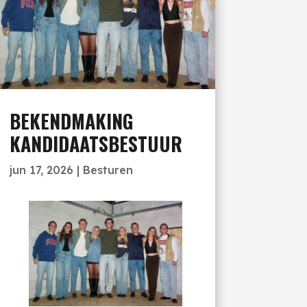
BEKENDMAKING
KANDIDAATSBESTUUR
jun 17, 2026
|
Besturen