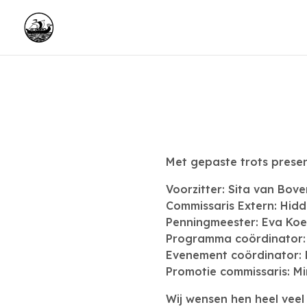
Met gepaste trots presen
Voorzitter: Sita van Bove
Commissaris Extern: Hidd
Penningmeester: Eva Koe
Programma coördinator: 
Evenement coördinator: 
Promotie commissaris: Mi
Wij wensen hen heel veel