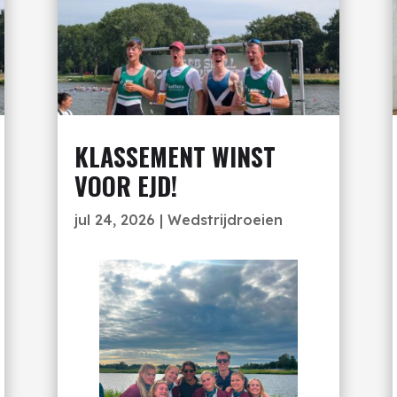
KLASSEMENT WINST
VOOR EJD!
jul 24, 2026
|
Wedstrijdroeien