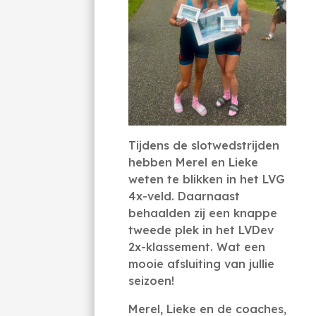
Tijdens de slotwedstrijden
hebben Merel en Lieke
weten te blikken in het LVG
4x-veld. Daarnaast
behaalden zij een knappe
tweede plek in het LVDev
2x-klassement. Wat een
mooie afsluiting van jullie
seizoen!
Merel, Lieke en de coaches,